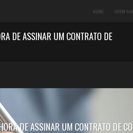
HOME
QUEM SO
ORA DE ASSINAR UM CONTRATO DE
 HORA DE ASSINAR UM CONTRATO DE CO