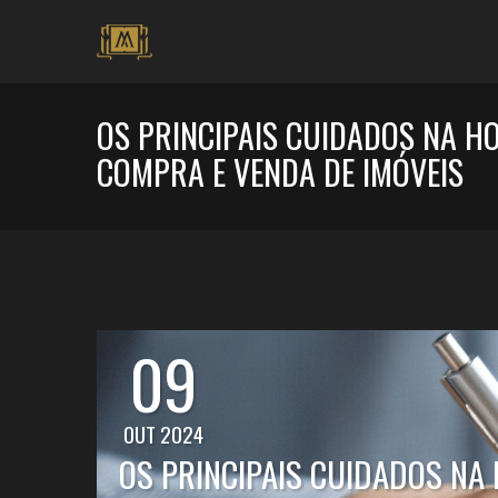
OS PRINCIPAIS CUIDADOS NA H
COMPRA E VENDA DE IMÓVEIS
09
OUT 2024
OS PRINCIPAIS CUIDADOS NA